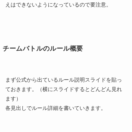
えはできないようになっているので要注意。
チームバトルのルール概要
まず公式から出ているルール説明スライドを貼っ
ておきます。（横にスライドするとどんどん見れ
ます）
各見出しでルール詳細を書いていきます。