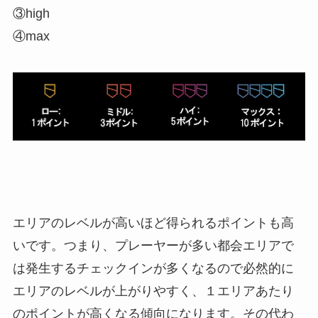
③high
④max
エリアのレベルが高いほど得られるポイントも高
いです。つまり、プレーヤーが多い都会エリアで
は発生するチェックインが多くなるので必然的に
エリアのレベルが上がりやすく、１エリアあたり
のポイントが高くなる傾向になります。その代わ