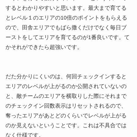
するとわかりやすいと思います。最大まで育てる
とレベル１のエリアの10倍のポイントをもらえる
ので、田舎エリアでもばら撒くだけでなく毎日ブ
ーストをしてエリアを育てるのが1番良いです。て
かそれができたら超強いです。
だた分かりにくいのは、何回チェックインすると
エリアのレベルが上がるのか公開されていないの
と、敵チームのエリアを横取りした際にそれまで
のチェックイン回数表示はリセットされるので、
奪ったエリアがあとどのくらいでレベルが上がる
のか見えないということです。これは不具合では
なく仕様です。