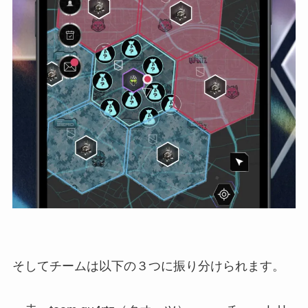
そしてチームは以下の３つに振り分けられます。