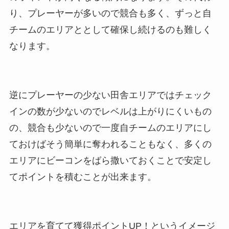
り、プレーヤーが多いので競合も多く、ずっと自
チームのエリアととして確保し続けるのも難しく
なります。
逆にプレーヤーの少ない田舎エリアではチェック
インの数が少ないのでレベルは上がりにくいもの
の、競合も少ないので一度自チームのエリアにし
ておけばそう簡単に奪われることもなく、多くの
エリアにビーコンをばら撒いておくことで安定し
てポイントを積むことが出来ます。
エリアを育てて獲得ポイントUP！というイメージ