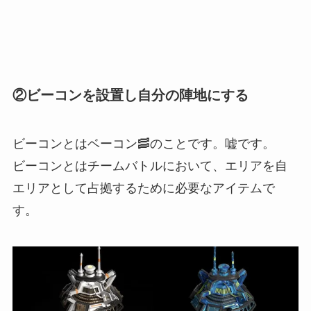
②ビーコンを設置し自分の陣地にする
ビーコンとはベーコン🥓のことです。嘘です。
ビーコンとはチームバトルにおいて、エリアを自
エリアとして占拠するために必要なアイテムで
す。