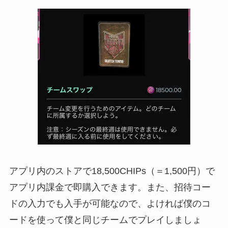
アプリ内のストアで18,500CHIPs（＝1,500円）で
アプリ内課金で即購入できます。また、招待コー
ドの入力でも入手が可能なので、よければ僕のコ
ードを使って僕と同じチームでプレイしましょ