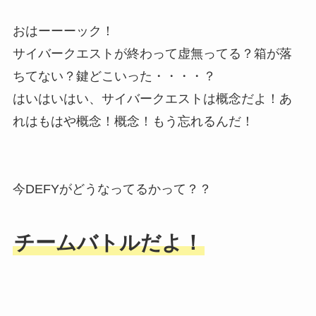
おはーーーック！
サイバークエストが終わって虚無ってる？箱が落
ちてない？鍵どこいった・・・・？
はいはいはい、サイバークエストは概念だよ！あ
れはもはや概念！概念！もう忘れるんだ！
今DEFYがどうなってるかって？？
チームバトルだよ！