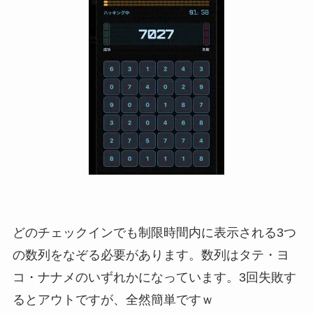
どのチェックインでも制限時間内に表示される3つ
の数列をなぞる必要があります。数列はタテ・ヨ
コ・ナナメのいずれかになっています。3回失敗す
るとアウトですが、全然簡単ですｗ