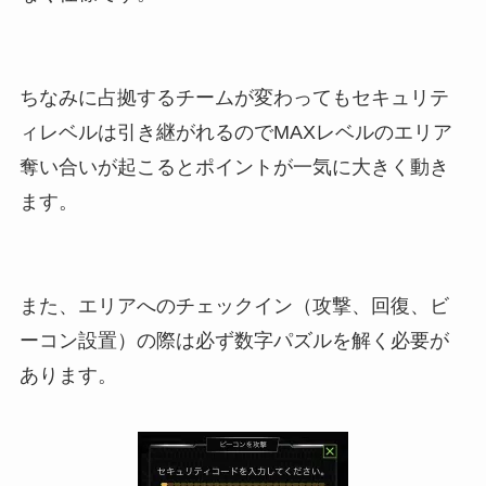
ちなみに占拠するチームが変わってもセキュリテ
ィレベルは引き継がれるのでMAXレベルのエリア
奪い合いが起こるとポイントが一気に大きく動き
ます。
また、エリアへのチェックイン（攻撃、回復、ビ
ーコン設置）の際は必ず数字パズルを解く必要が
あります。