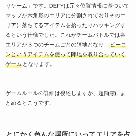
りゲーム」です。DEFYは元々位置情報に基づいて
マップが六角形のエリアに分割されておりそのエ
リアに落ちてるアイテムを拾ったりハッキングす
るという仕様でした。これがチームバトルでは各
エリアが３つのチームごとの陣地となり、
ビーコ
ンというアイテムを使って陣地を取り合っていく
ゲーム
となります。
ゲームルールの詳細は後述しますが、超簡潔にま
とめるとこうです。
とにかく色んな場所にいってエリアを占