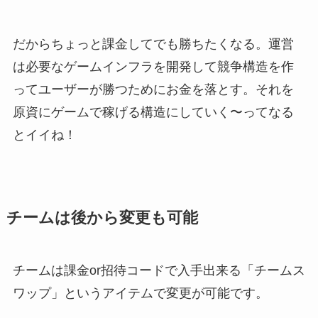
だからちょっと課金してでも勝ちたくなる。運営
は必要なゲームインフラを開発して競争構造を作
ってユーザーが勝つためにお金を落とす。それを
原資にゲームで稼げる構造にしていく〜ってなる
とイイね！
チームは後から変更も可能
チームは課金or招待コードで入手出来る「チームス
ワップ」というアイテムで変更が可能です。