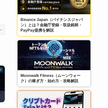
Binance Japan（バイナンスジャパ
ン）とは？金融庁登録・取扱銘柄・
PayPay提携を解説
G
Moonwalk Fitness（ムーンウォー
ク）の稼ぎ方・始め方・攻略解説